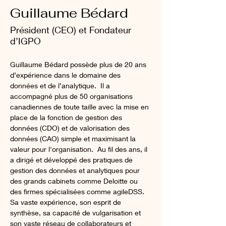
Guillaume Bédard
Président (CEO) et Fondateur
d’IGPO
Guillaume Bédard possède plus de 20 ans 
d’expérience dans le domaine des 
données et de l’analytique.  Il a 
accompagné plus de 50 organisations 
canadiennes de toute taille avec la mise en 
place de la fonction de gestion des 
données (CDO) et de valorisation des 
données (CAO) simple et maximisant la 
valeur pour l'organisation.  Au fil des ans, il 
a dirigé et développé des pratiques de 
gestion des données et analytiques pour 
des grands cabinets comme Deloitte ou 
des firmes spécialisées comme agileDSS.  
Sa vaste expérience, son esprit de 
synthèse, sa capacité de vulgarisation et 
son vaste réseau de collaborateurs et 