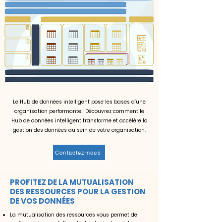
Le Hub de données intelligent pose les bases d’une
organisation performante.
Découvrez comment le
Hub de données intelligent transforme et accélère la
gestion des données au sein de votre organisation.
Contactez-nous
PROFITEZ DE LA MUTUALISATION
DES RESSOURCES POUR LA GESTION
DE VOS DONNÉES
La mutualisation des ressources vous permet de